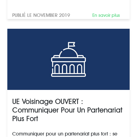
PUBLIÉ LE NOVEMBER 2019
En savoir plus
UE Voisinage OUVERT :
Communiquer Pour Un Partenariat
Plus Fort
Communiquer pour un partenariat plus fort : se