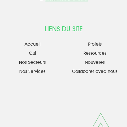
LIENS DU SITE
Accueil
Projets
Qui
Ressources
Nos Secteurs
Nouvelles
Nos Services
Collaborer avec nous