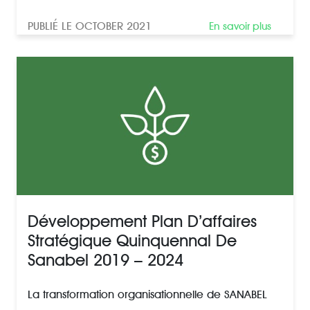
PUBLIÉ LE OCTOBER 2021
En savoir plus
Développement Plan D’affaires
Stratégique Quinquennal De
Sanabel 2019 – 2024
La transformation organisationnelle de SANABEL