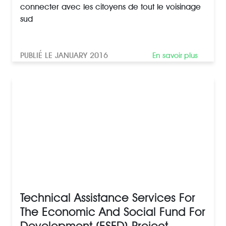
connecter avec les citoyens de tout le voisinage
sud
PUBLIÉ LE JANUARY 2016
En savoir plus
Technical Assistance Services For
The Economic And Social Fund For
Development (ESFD) Project