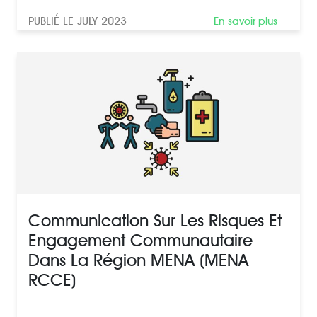
PUBLIÉ LE JULY 2023
En savoir plus
Communication Sur Les Risques Et
Engagement Communautaire
Dans La Région MENA (MENA
RCCE)