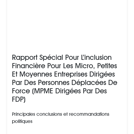
Rapport Spécial Pour L’inclusion
Financière Pour Les Micro, Petites
Et Moyennes Entreprises Dirigées
Par Des Personnes Déplacées De
Force (MPME Dirigées Par Des
FDP)
Principales conclusions et recommandations
politiques