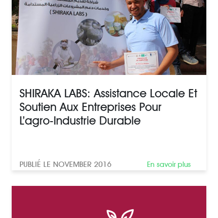
SHIRAKA LABS: Assistance Locale Et
Soutien Aux Entreprises Pour
L’agro-Industrie Durable
PUBLIÉ LE NOVEMBER 2016
En savoir plus