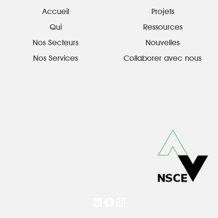
Accueil
Projets
Qui
Ressources
Nos Secteurs
Nouvelles
Nos Services
Collaborer avec nous
LinkedIn
Facebook
Instagram