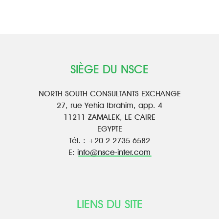
SIÈGE DU NSCE
NORTH SOUTH CONSULTANTS EXCHANGE
27, rue Yehia Ibrahim, app. 4
11211 ZAMALEK, LE CAIRE
EGYPTE
Tél. : +20 2 2735 6582
E:
info@nsce-inter.com
LIENS DU SITE