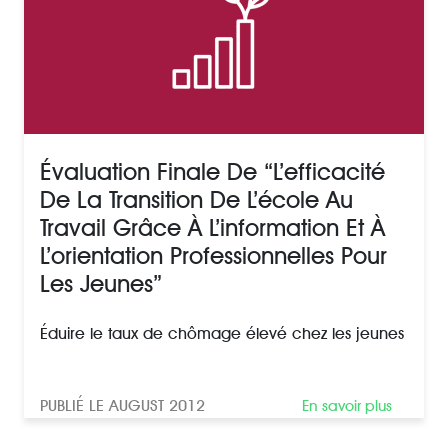
Évaluation Finale De “l’efficacité
De La Transition De L’école Au
Travail Grâce À L’information Et À
L’orientation Professionnelles Pour
Les Jeunes”
Éduire le taux de chômage élevé chez les jeunes
PUBLIÉ LE AUGUST 2012
En savoir plus