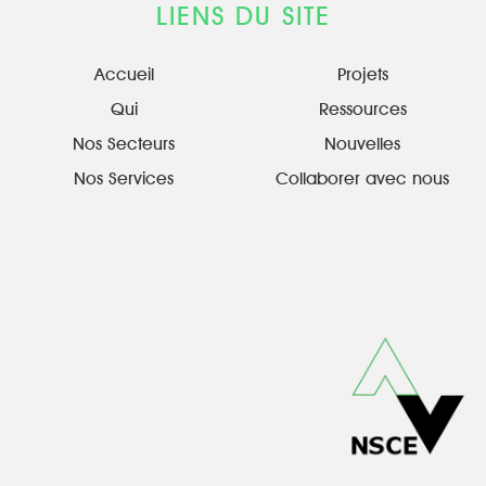
LIENS DU SITE
Accueil
Projets
Qui
Ressources
Nos Secteurs
Nouvelles
Nos Services
Collaborer avec nous