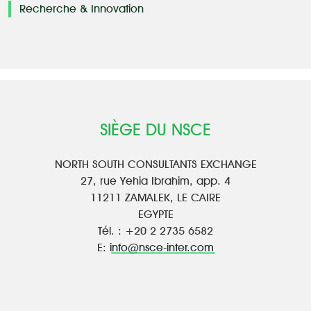
Recherche & Innovation
SIÈGE DU NSCE
NORTH SOUTH CONSULTANTS EXCHANGE
27, rue Yehia Ibrahim, app. 4
11211 ZAMALEK, LE CAIRE
EGYPTE
Tél. : +20 2 2735 6582
E:
info@nsce-inter.com