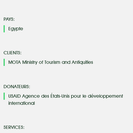
PAYS
Egypte
CLIENTS
MOTA Ministry of Tourism and Antiquities
DONATEURS
USAID Agence des États-Unis pour le développement
international
SERVICES